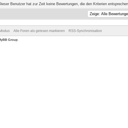
Dieser Benutzer hat zur Zeit keine Bewertungen, die den Kriterien entsprechen
-Modus
Alle Foren als gelesen markieren
RSS-Synchronisation
MyBB Group
.