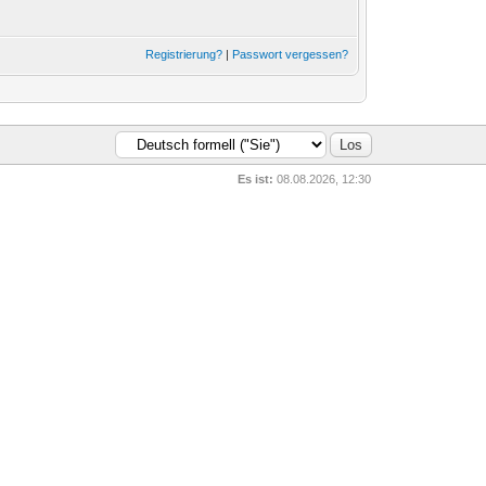
Registrierung?
|
Passwort vergessen?
Es ist:
08.08.2026, 12:30