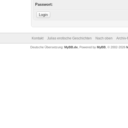
Passwort:
Kontakt
Julias erotische Geschichten
Nach oben
Archiv
Deutsche Übersetzung:
MyBB.de
, Powered by
MyBB
, © 2002-2026