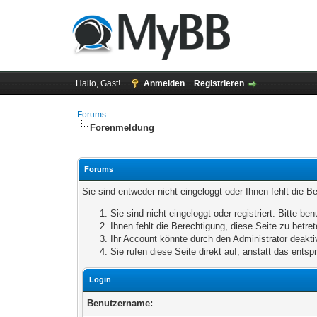
Hallo, Gast!
Anmelden
Registrieren
Forums
Forenmeldung
Forums
Sie sind entweder nicht eingeloggt oder Ihnen fehlt die B
Sie sind nicht eingeloggt oder registriert. Bitte 
Ihnen fehlt die Berechtigung, diese Seite zu betr
Ihr Account könnte durch den Administrator deaktiv
Sie rufen diese Seite direkt auf, anstatt das ent
Login
Benutzername: