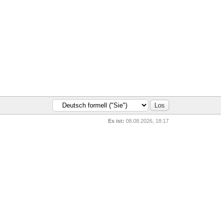
Es ist:
08.08.2026, 18:17