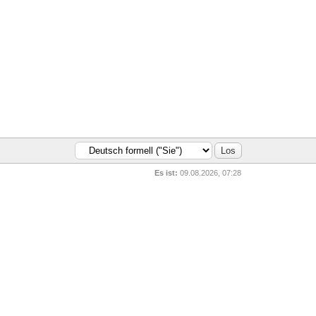
Es ist:
09.08.2026, 07:28