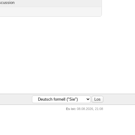
iscussion
Es ist:
08.08.2026, 21:08