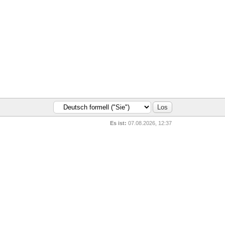
Es ist:
07.08.2026, 12:37