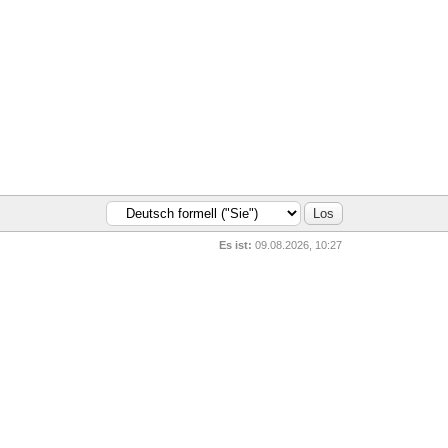
Es ist:
09.08.2026, 10:27