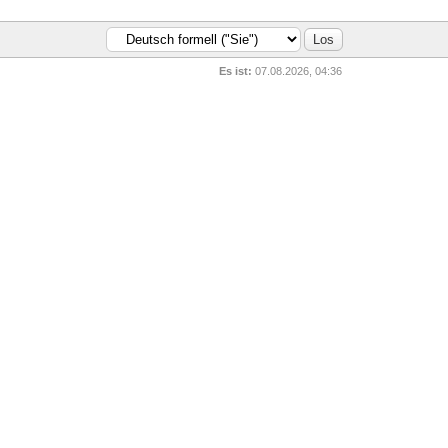
Es ist:
07.08.2026, 04:36